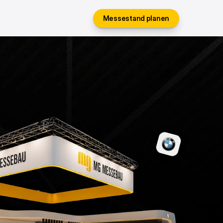
Messestand planen