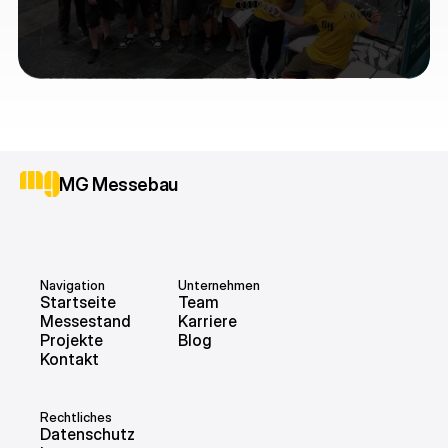
Bewerben
MG Messebau
Navigation
Unternehmen
Startseite
Team
Messestand
Karriere
Projekte
Blog
Kontakt
Rechtliches
Datenschutz