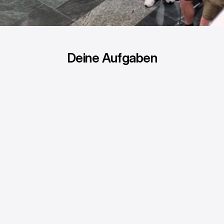
Deine Aufgaben
Projektkoordination
Kundenbetreuung